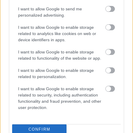
I want to allow Google to send me
personalized advertising.
I want to allow Google to enable storage
related to analytics like cookies on web or
device identifiers in apps.
I want to allow Google to enable storage
related to functionality of the website or app.
I want to allow Google to enable storage
related to personalization.
I want to allow Google to enable storage
related to security, including authentication
functionality and fraud prevention, and other
user protection.
CONFIRM