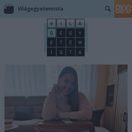
Világegyetemista